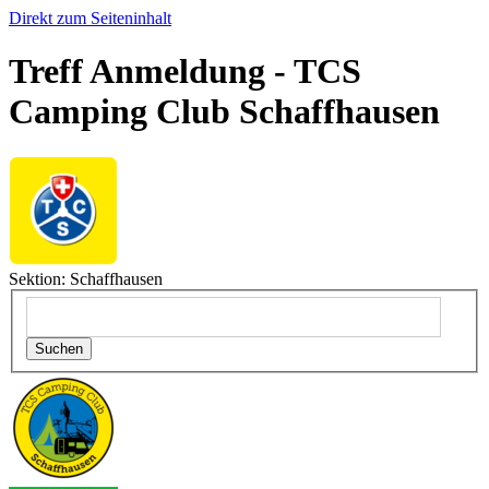
Direkt zum Seiteninhalt
Treff Anmeldung - TCS
Camping Club Schaffhausen
Sektion: Schaffhausen
Suchen