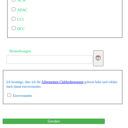
ACSI
ADAC
CCI
DCC
Bemerkungen
Ich bestätige, dass ich die
Allgemeinen Clubbedingungen
gelesen habe und erkläre
mich damit einverstanden.
Einverstanden