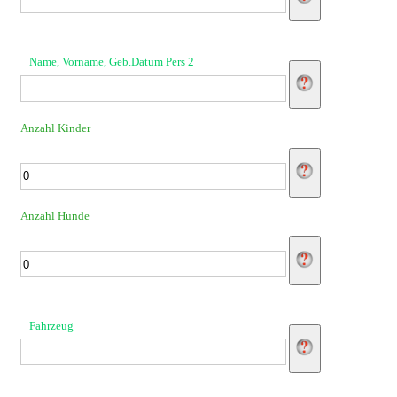
Name, Vorname, Geb.Datum Pers 2
Anzahl Kinder
Anzahl Hunde
Fahrzeug