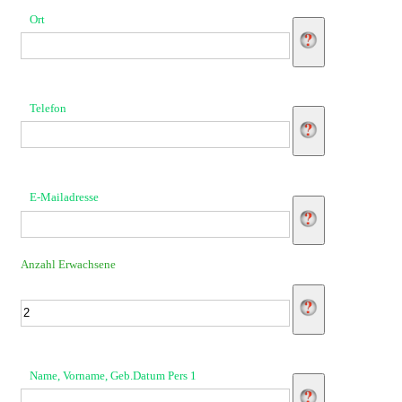
Ort
Telefon
E-Mailadresse
Anzahl Erwachsene
Name, Vorname, Geb.Datum Pers 1