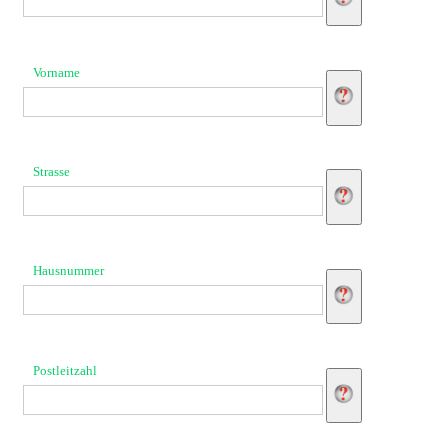
Vorname
Strasse
Hausnummer
Postleitzahl