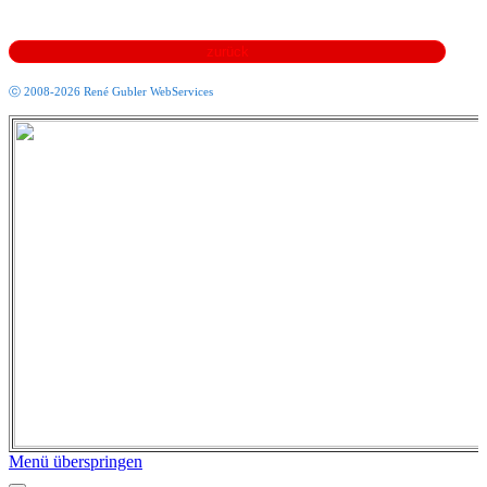
ⓒ 2008-2026 René Gubler WebServices
Menü überspringen