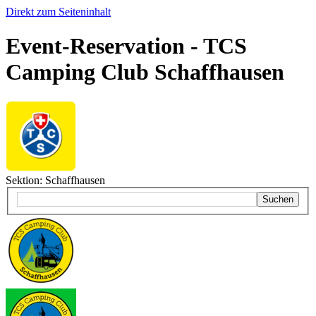
Direkt zum Seiteninhalt
Event-Reservation - TCS
Camping Club Schaffhausen
Sektion: Schaffhausen
Suchen