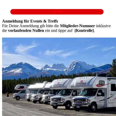
Anmeldung für Events & Treffs
Für Deine Anmeldung gib bitte die
Mitglieder-Nummer
inklusive
die
vorlaufenden Nullen
ein und tippe auf
[Kontrolle]
.