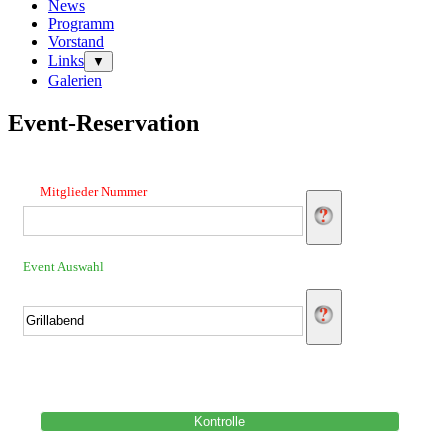
News
Programm
Vorstand
Links
▼
Galerien
Event-Reservation
Mitglieder Nummer
Event Auswahl